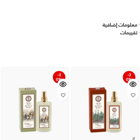
معلومات إضافية
تقييمات
-3
-3
0%
0%