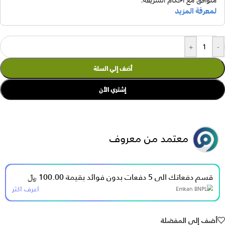
+
-
أضف إلي السلة
إشتري الأن
معتمد من معروف
قسم دفعاتك الى 5 دفعات بدون فوائد بقيمة 100.00 ﷼
اعرف اكثر
أضف إلي المفضلة