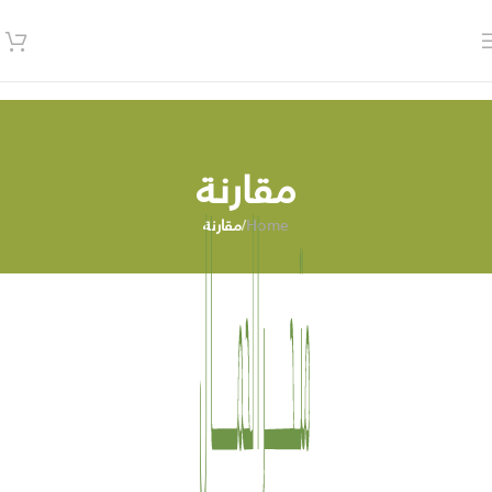
مقارنة
Home
/
مقارنة