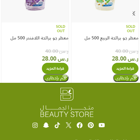
SOLD
SOLD
OUT
OUT
معطر جو برائحة الربيع 500 مل
معطر جو برائحة اللافندر 500 مل
ر.س
40.00
ر.س
40.00
ر.س
28.00
ر.س
28.00
قراءة المزيد
قراءة المزيد