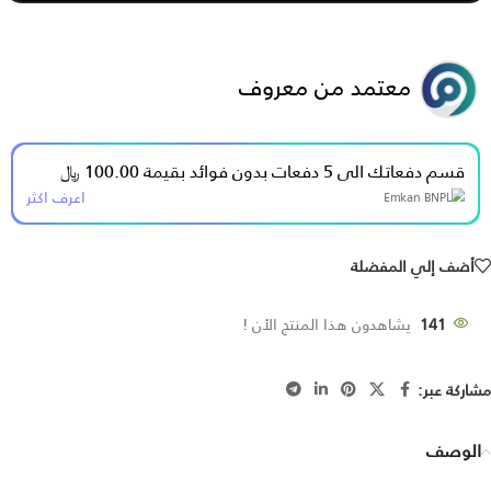
معتمد من معروف
قسم دفعاتك الى 5 دفعات بدون فوائد بقيمة 100.00 ﷼
اعرف اكثر
أضف إلي المفضلة
141
يشاهدون هذا المنتج الأن !
مشاركة عبر:
الوصف