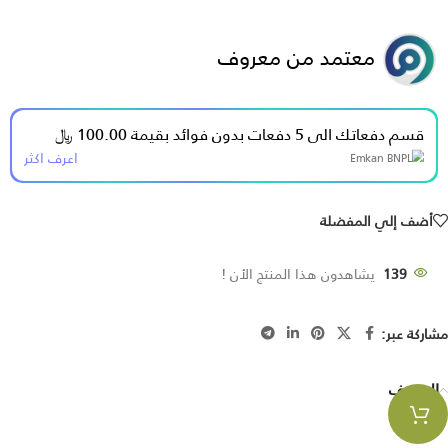
معتمد من معروف
قسم دفعاتك الى 5 دفعات بدون فوائد بقيمة 100.00 ﷼
اعرف اكثر
أضف إلي المفضلة
139
يشاهدون هذا المنتج الأن !
مشاركة عبر:
الوصف