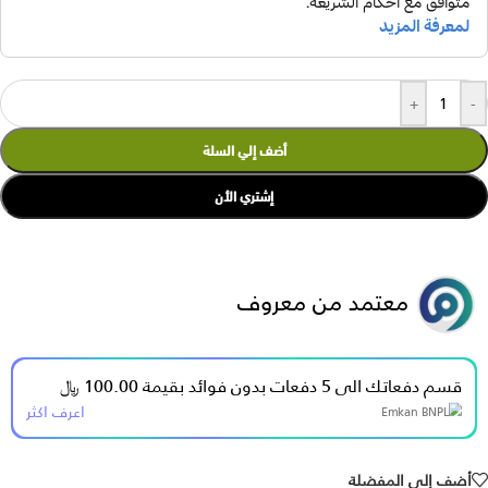
+
-
أضف إلي السلة
إشتري الأن
معتمد من معروف
قسم دفعاتك الى 5 دفعات بدون فوائد بقيمة 100.00 ﷼
اعرف اكثر
أضف إلي المفضلة