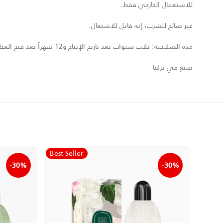
للاستعمال الخارجي فقط.
غير صالح للشرب، إنه قابل للاشتعال.
مدة الصلاحية: ثلاث سنوات بعد تاريخ الإنتاج و12 شهراً بعد فتح الغطاء
صنع في تركيا
Best Seller
-30%
-30%