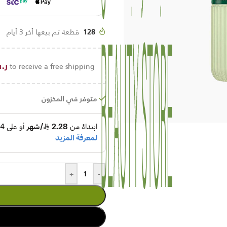
128
قطعة تم بيعها أخر 3 أيام
ر.
to receive a free shipping!
متوفر في المخزون
+
-