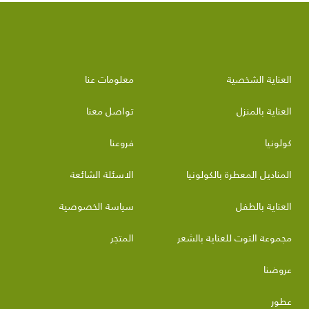
العناية الشخصية
معلومات عنا
العناية بالمنزل
تواصل معنا
كولونيا
فروعنا
المناديل المعطرة بالكولونيا
الاسئلة الشائعة
العناية بالطفل
سياسة الخصوصية
مجموعة التوت للعناية بالشعر
المتجر
عروضنا
عطور