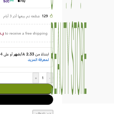
129
قطعة تم بيعها أخر 3 أيام
ر.
to receive a free shipping!
+
-