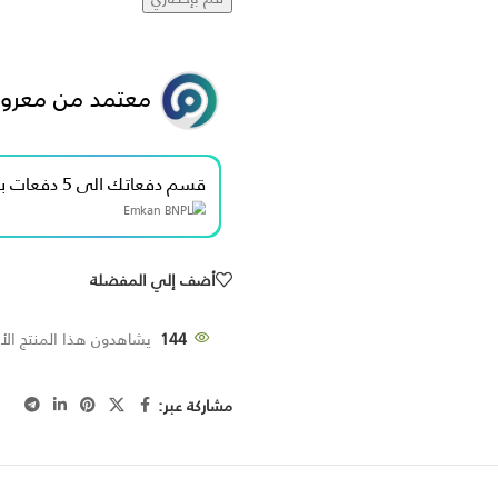
معتمد من معرو
قسم دفعاتك الى 5 دفعات بدون فوائد بقيمة 100.00 ﷼
أضف إلي المفضلة
144
يشاهدون هذا المنتج الأن
مشاركة عبر: