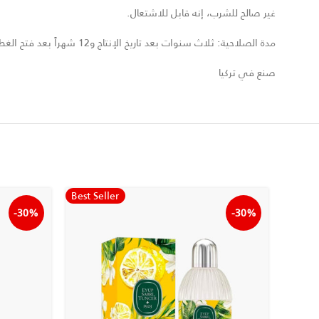
غير صالح للشرب، إنه قابل للاشتعال.
مدة الصلاحية: ثلاث سنوات بعد تاريخ الإنتاج و12 شهراً بعد فتح الغطاء
صنع في تركيا
Best Seller
-30%
-30%