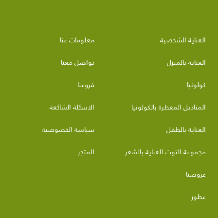
العناية الشخصية
معلومات عنا
العناية بالمنزل
تواصل معنا
كولونيا
فروعنا
المناديل المعطرة بالكولونيا
الاسئلة الشائعة
العناية بالطفل
سياسة الخصوصية
مجموعة التوت للعناية بالشعر
المتجر
عروضنا
عطور