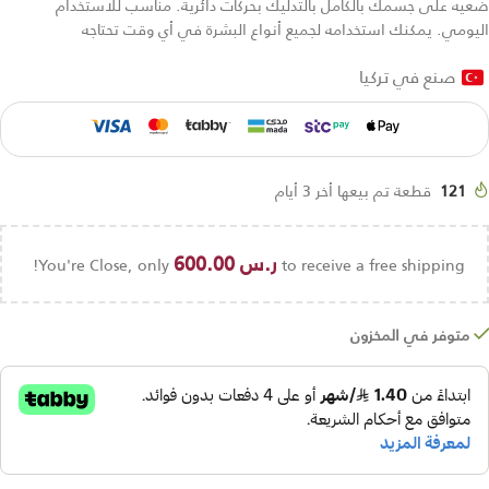
ضعيه على جسمك بالكامل بالتدليك بحركات دائرية. مناسب للاستخدام
اليومي. يمكنك استخدامه لجميع أنواع البشرة في أي وقت تحتاجه
صنع في تركيا
121
قطعة تم بيعها أخر 3 أيام
ر.س
600.00
You're Close, only
to receive a free shipping!
متوفر في المخزون