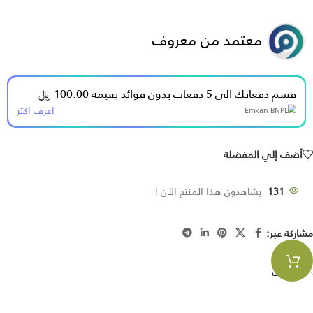
معتمد من معروف
قسم دفعاتك الى 5 دفعات بدون فوائد بقيمة 100.00 ﷼
اعرف اكثر
أضف إلي المفضلة
131
يشاهدون هذا المنتج الأن !
مشاركة عبر:
الوصف