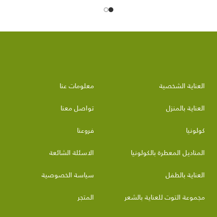
العناية الشخصية
معلومات عنا
العناية بالمنزل
تواصل معنا
كولونيا
فروعنا
المناديل المعطرة بالكولونيا
الاسئلة الشائعة
العناية بالطفل
سياسة الخصوصية
مجموعة التوت للعناية بالشعر
المتجر