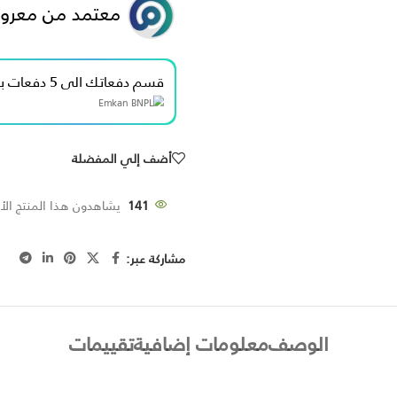
معتمد من معرو
قسم دفعاتك الى 5 دفعات بدون فوائد بقيمة 100.00 ﷼
أضف إلي المفضلة
141
يشاهدون هذا المنتج الأن
مشاركة عبر:
الوصف
معلومات إضافية
تقييمات