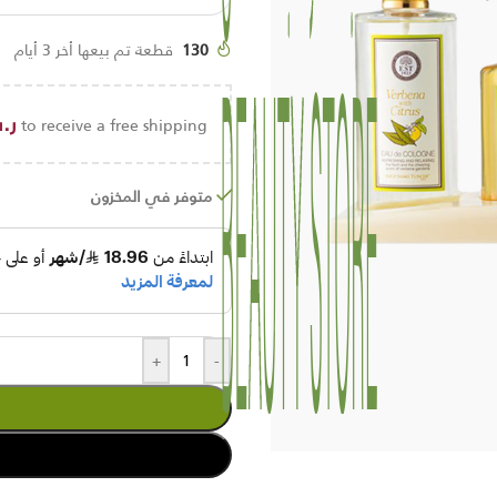
130
قطعة تم بيعها أخر 3 أيام
ر.
to receive a free shipping!
متوفر في المخزون
+
-