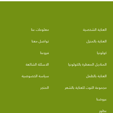
العناية الشخصية
معلومات عنا
العناية بالمنزل
تواصل معنا
كولونيا
فروعنا
المناديل المعطرة بالكولونيا
الاسئلة الشائعة
العناية بالطفل
سياسة الخصوصية
مجموعة التوت للعناية بالشعر
المتجر
عروضنا
عطور