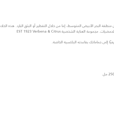
ة البحر الأبيض المتوسط، إما من خلال التقطير أو البثق البارد. هذه الخلاص
 العناية الشخصية EST 1923 Verbena & Citrus