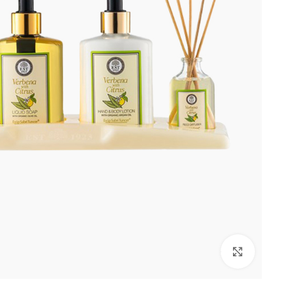
Click to enlarge