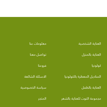
العناية الشخصية
معلومات عنا
العناية بالمنزل
تواصل معنا
كولونيا
فروعنا
المناديل المعطرة بالكولونيا
الاسئلة الشائعة
العناية بالطفل
سياسة الخصوصية
مجموعة التوت للعناية بالشعر
المتجر