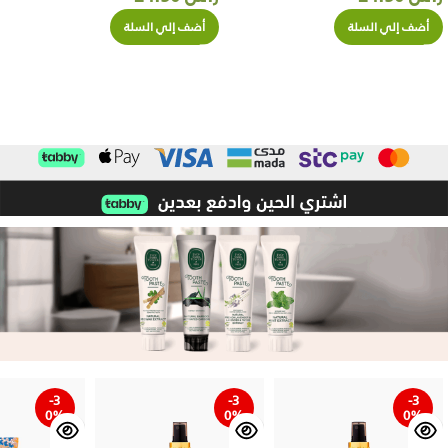
أضف إلي السلة
أضف إلي السلة
-3
-3
-3
0%
0%
0%