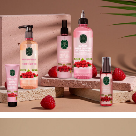
العناية الشخصية
مجموعة التوت