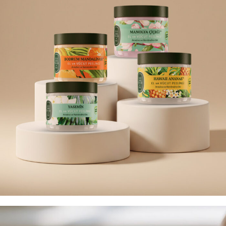
مقشر الجسم